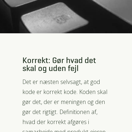
Korrekt: Gør hvad det
skal og uden fejl
Det er næsten selvsagt, at god
kode er korrekt kode. Koden skal
gør det, der er meningen og den
gør det rigtigt. Definitionen af,
hvad der korrekt afgøres i
samarbejde med produkt-ejeren