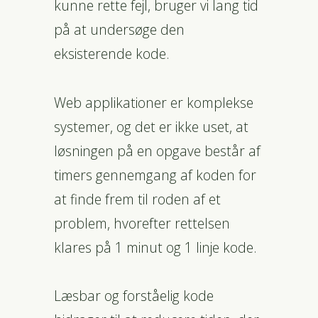
kunne rette fejl, bruger vi lang tid
på at undersøge den
eksisterende kode.
Web applikationer er komplekse
systemer, og det er ikke uset, at
løsningen på en opgave består af
timers gennemgang af koden for
at finde frem til roden af et
problem, hvorefter rettelsen
klares på 1 minut og 1 linje kode.
Læsbar og forståelig kode