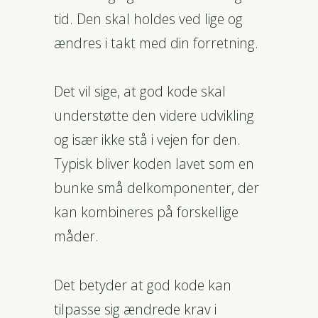
tid. Den skal holdes ved lige og
ændres i takt med din forretning.
Det vil sige, at god kode skal
understøtte den videre udvikling
og især ikke stå i vejen for den.
Typisk bliver koden lavet som en
bunke små delkomponenter, der
kan kombineres på forskellige
måder.
Det betyder at god kode kan
tilpasse sig ændrede krav i