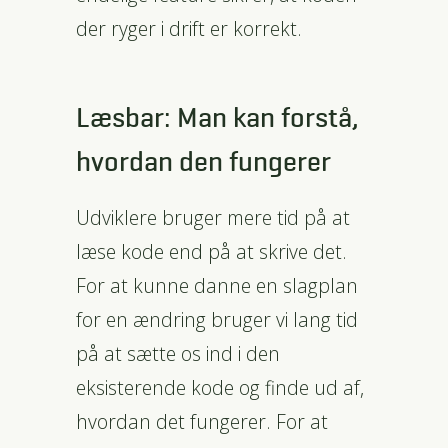
der ryger i drift er korrekt.
Læsbar: Man kan forstå,
hvordan den fungerer
Udviklere bruger mere tid på at
læse kode end på at skrive det.
For at kunne danne en slagplan
for en ændring bruger vi lang tid
på at sætte os ind i den
eksisterende kode og finde ud af,
hvordan det fungerer. For at