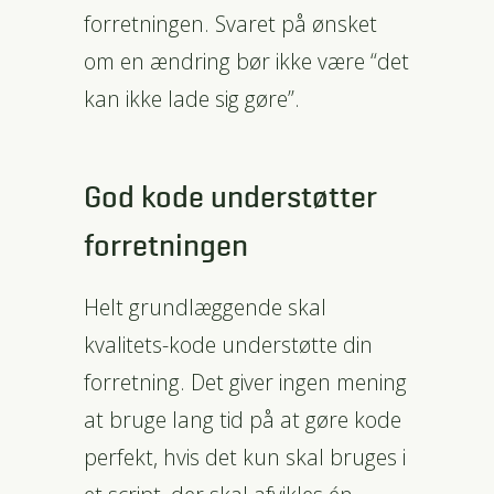
forretningen. Svaret på ønsket
om en ændring bør ikke være “det
kan ikke lade sig gøre”.
God kode understøtter
forretningen
Helt grundlæggende skal
kvalitets-kode understøtte din
forretning. Det giver ingen mening
at bruge lang tid på at gøre kode
perfekt, hvis det kun skal bruges i