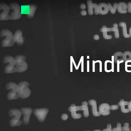
Mindre