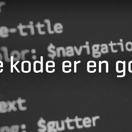
 kode er en g