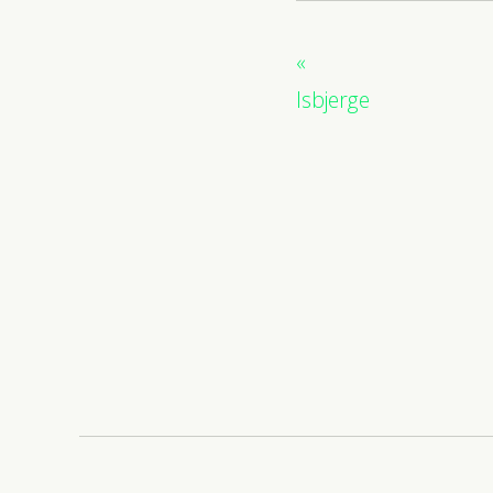
Isbjerge