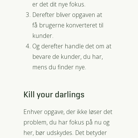
er det dit nye fokus.
Derefter bliver opgaven at
få brugerne konverteret til
kunder.
Og derefter handle det om at
bevare de kunder, du har,
mens du finder nye.
Kill your darlings
Enhver opgave, der ikke løser det
problem, du har fokus på nu og
her, bør udskydes. Det betyder