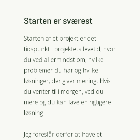
Starten er sværest
Starten af et projekt er det
tidspunkt i projektets levetid, hvor
du ved allermindst om, hvilke
problemer du har og hvilke
løsninger, der giver mening. Hvis
du venter til i morgen, ved du
mere og du kan lave en rigtigere
løsning.
Jeg foreslår derfor at have et