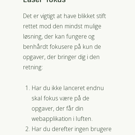
Det er vigtigt at have blikket stift
rettet mod den mindst mulige
løsning, der kan fungere og
benhårdt fokusere på kun de
opgaver, der bringer dig i den
retning:
Har du ikke lanceret endnu
skal fokus være på de
opgaver, der får din
webapplikation i luften.
Har du derefter ingen brugere