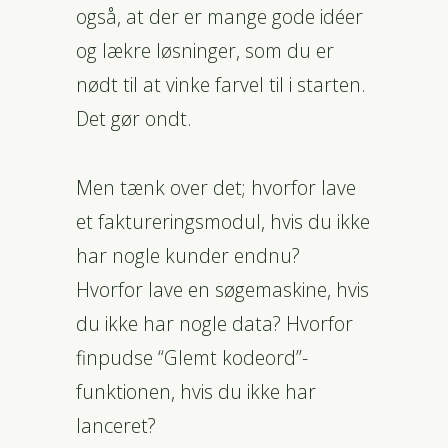
også, at der er mange gode idéer
og lækre løsninger, som du er
nødt til at vinke farvel til i starten.
Det gør ondt.
Men tænk over det; hvorfor lave
et faktureringsmodul, hvis du ikke
har nogle kunder endnu?
Hvorfor lave en søgemaskine, hvis
du ikke har nogle data? Hvorfor
finpudse “Glemt kodeord”-
funktionen, hvis du ikke har
lanceret?