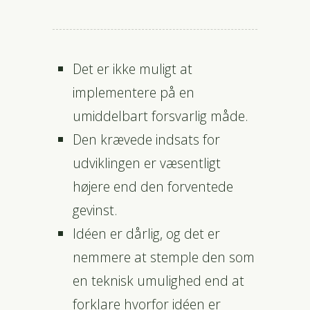
Det er ikke muligt at
implementere på en
umiddelbart forsvarlig måde.
Den krævede indsats for
udviklingen er væsentligt
højere end den forventede
gevinst.
Idéen er dårlig, og det er
nemmere at stemple den som
en teknisk umulighed end at
forklare hvorfor idéen er