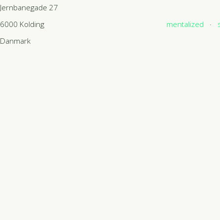
Jernbanegade 27
6000
Kolding
mentalized
Danmark