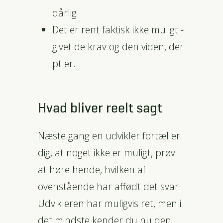
dårlig.
Det er rent faktisk ikke muligt -
givet de krav og den viden, der
pt er.
Hvad bliver reelt sagt
Næste gang en udvikler fortæller
dig, at noget ikke er muligt, prøv
at høre hende, hvilken af
ovenstående har affødt det svar.
Udvikleren har muligvis ret, men i
det mindste kender du nu den