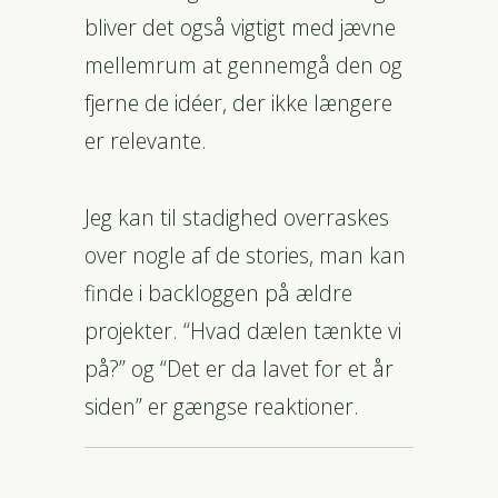
bliver det også vigtigt med jævne
mellemrum at gennemgå den og
fjerne de idéer, der ikke længere
er relevante.
Jeg kan til stadighed overraskes
over nogle af de stories, man kan
finde i backloggen på ældre
projekter. “Hvad dælen tænkte vi
på?” og “Det er da lavet for et år
siden” er gængse reaktioner.