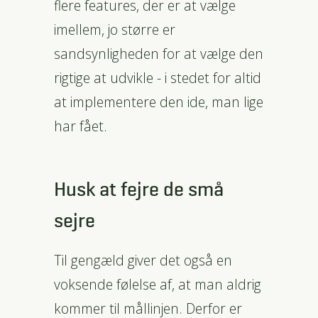
flere features, der er at vælge
imellem, jo større er
sandsynligheden for at vælge den
rigtige at udvikle - i stedet for altid
at implementere den ide, man lige
har fået.
Husk at fejre de små
sejre
Til gengæld giver det også en
voksende følelse af, at man aldrig
kommer til mållinjen. Derfor er