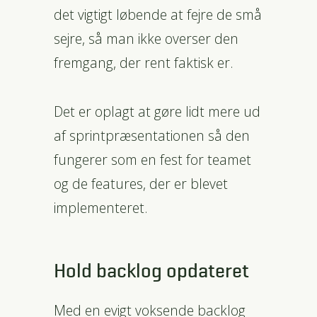
det vigtigt løbende at fejre de små
sejre, så man ikke overser den
fremgang, der rent faktisk er.
Det er oplagt at gøre lidt mere ud
af sprintpræsentationen så den
fungerer som en fest for teamet
og de features, der er blevet
implementeret.
Hold backlog opdateret
Med en evigt voksende backlog