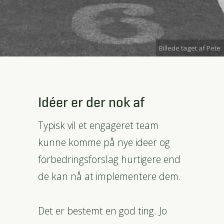
Billede taget af Pete
Idéer er der nok af
Typisk vil et engageret team
kunne komme på nye ideer og
forbedringsforslag hurtigere end
de kan nå at implementere dem.
Det er bestemt en god ting. Jo