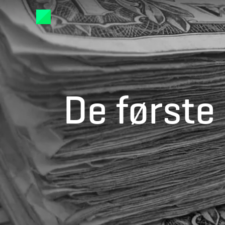
De første