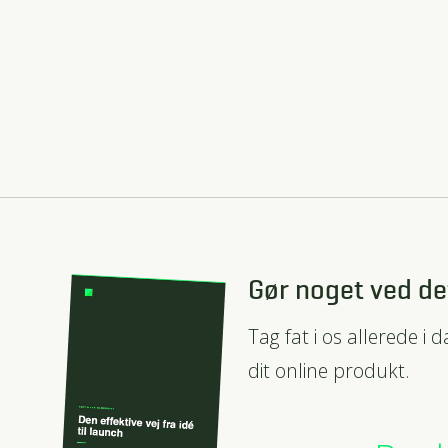
Gør noget ved de
Tag fat i os allerede i 
dit online produkt.