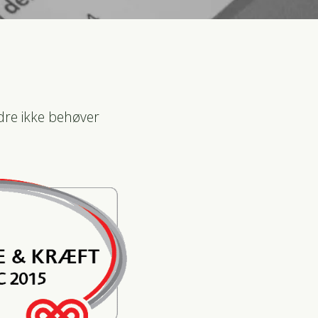
ndre ikke behøver