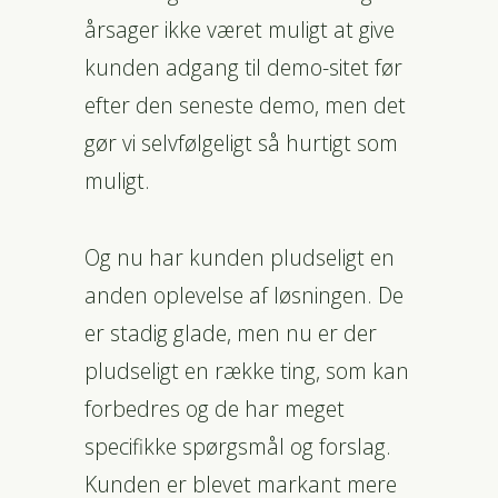
årsager ikke været muligt at give
kunden adgang til demo-sitet før
efter den seneste demo, men det
gør vi selvfølgeligt så hurtigt som
muligt.
Og nu har kunden pludseligt en
anden oplevelse af løsningen. De
er stadig glade, men nu er der
pludseligt en række ting, som kan
forbedres og de har meget
specifikke spørgsmål og forslag.
Kunden er blevet markant mere