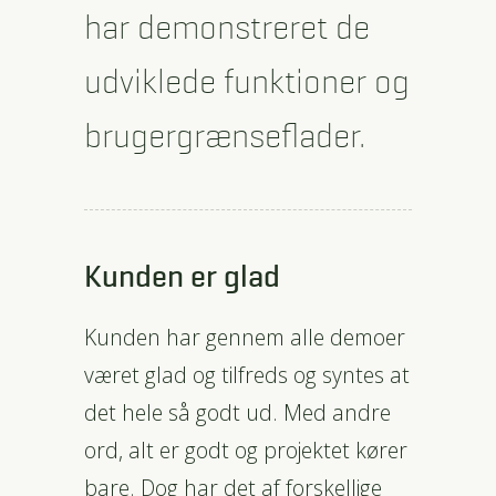
har demonstreret de
udviklede funktioner og
brugergrænseflader.
Kunden er glad
Kunden har gennem alle demoer
været glad og tilfreds og syntes at
det hele så godt ud. Med andre
ord, alt er godt og projektet kører
bare. Dog har det af forskellige