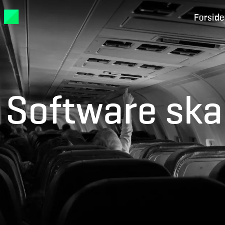
Forside
Software ska