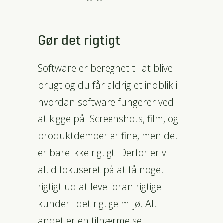
Gør det rigtigt
Software er beregnet til at blive
brugt og du får aldrig et indblik i
hvordan software fungerer ved
at kigge på. Screenshots, film, og
produktdemoer er fine, men det
er bare ikke
rigtigt
. Derfor er vi
altid fokuseret på at få noget
rigtigt ud at leve foran rigtige
kunder i det rigtige miljø. Alt
andet er en tilnærmelse.