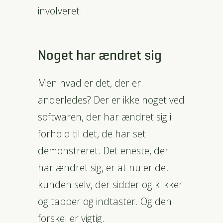
involveret.
Noget har ændret sig
Men hvad er det, der er
anderledes? Der er ikke noget ved
softwaren, der har ændret sig i
forhold til det, de har set
demonstreret. Det eneste, der
har ændret sig, er at nu er det
kunden selv, der sidder og klikker
og tapper og indtaster. Og den
forskel er vigtig.